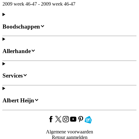
2009 week 46-47 - 2009 week 46-47
Boodschappen
Allerhande
Services
Albert Heijn
Algemene voorwaarden
Retour aanmelden