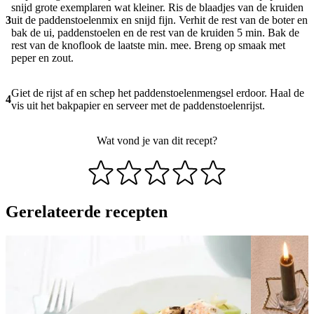
snijd grote exemplaren wat kleiner. Ris de blaadjes van de kruiden
3
uit de paddenstoelenmix en snijd fijn. Verhit de rest van de boter en
bak de ui, paddenstoelen en de rest van de kruiden 5 min. Bak de
rest van de knoflook de laatste min. mee. Breng op smaak met
peper en zout.
Giet de rijst af en schep het paddenstoelenmengsel erdoor. Haal de
4
vis uit het bakpapier en serveer met de paddenstoelenrijst.
Wat vond je van dit recept?
Gerelateerde recepten