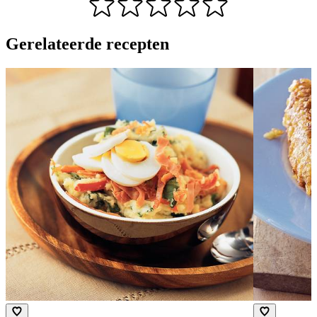
Gerelateerde recepten