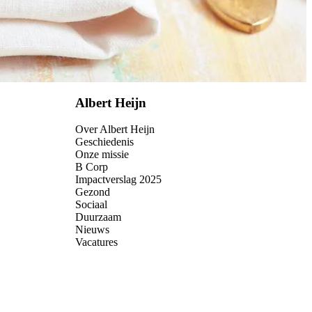
Albert Heijn
Over Albert Heijn
Geschiedenis
Onze missie
B Corp
Impactverslag 2025
Gezond
Sociaal
Duurzaam
Nieuws
Vacatures