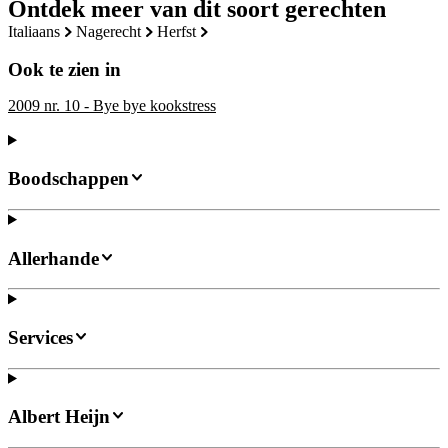
Ontdek meer van dit soort gerechten
italiaans
nagerecht
herfst
Ook te zien in
2009 nr. 10 - Bye bye kookstress
Boodschappen
Allerhande
Services
Albert Heijn