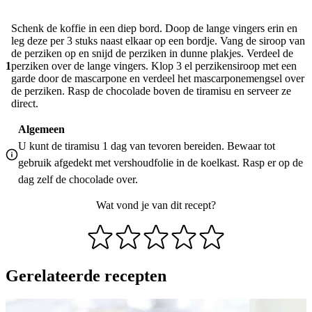
Schenk de koffie in een diep bord. Doop de lange vingers erin en
leg deze per 3 stuks naast elkaar op een bordje. Vang de siroop van
de perziken op en snijd de perziken in dunne plakjes. Verdeel de
1
perziken over de lange vingers. Klop 3 el perzikensiroop met een
garde door de mascarpone en verdeel het mascarponemengsel over
de perziken. Rasp de chocolade boven de tiramisu en serveer ze
direct.
Algemeen
U kunt de tiramisu 1 dag van tevoren bereiden. Bewaar tot
gebruik afgedekt met vershoudfolie in de koelkast. Rasp er op de
dag zelf de chocolade over.
Wat vond je van dit recept?
Gerelateerde recepten