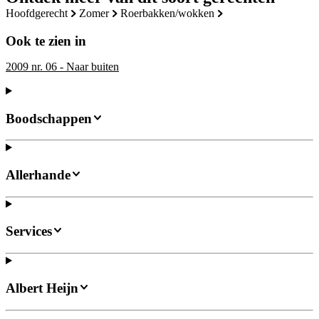
hoofdgerecht
zomer
roerbakken/wokken
Ook te zien in
2009 nr. 06 - Naar buiten
Boodschappen
Allerhande
Services
Albert Heijn