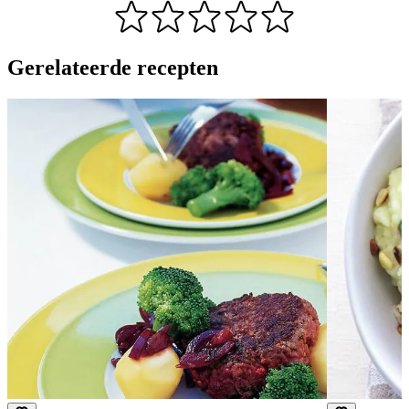
Gerelateerde recepten