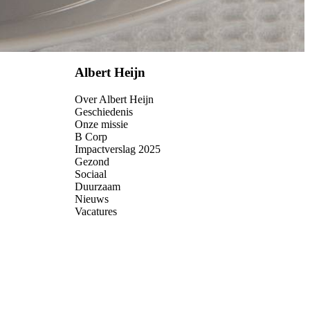
Albert Heijn
Over Albert Heijn
Geschiedenis
Onze missie
B Corp
Impactverslag 2025
Gezond
Sociaal
Duurzaam
Nieuws
Vacatures