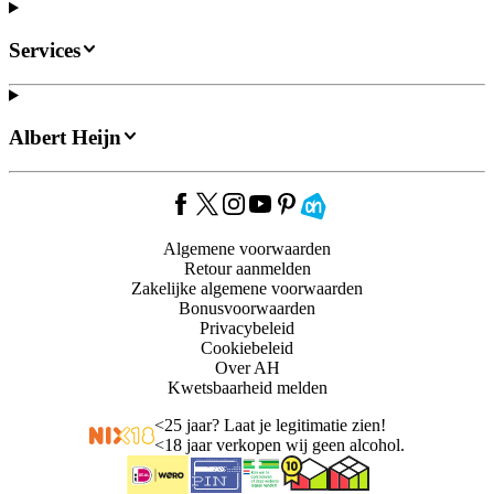
Services
Albert Heijn
Algemene voorwaarden
Retour aanmelden
Zakelijke algemene voorwaarden
Bonusvoorwaarden
Privacybeleid
Cookiebeleid
Over AH
Kwetsbaarheid melden
<
25 jaar? Laat je legitimatie zien!
<
18 jaar verkopen wij geen alcohol.