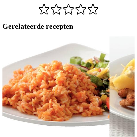
Gerelateerde recepten