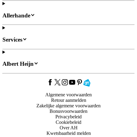
Allerhande
Services
Albert Heijn
Algemene voorwaarden
Retour aanmelden
Zakelijke algemene voorwaarden
Bonusvoorwaarden
Privacybeleid
Cookiebeleid
Over AH
Kwetsbaarheid melden