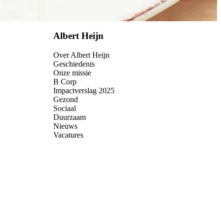
Albert Heijn
Over Albert Heijn
Geschiedenis
Onze missie
B Corp
Impactverslag 2025
Gezond
Sociaal
Duurzaam
Nieuws
Vacatures