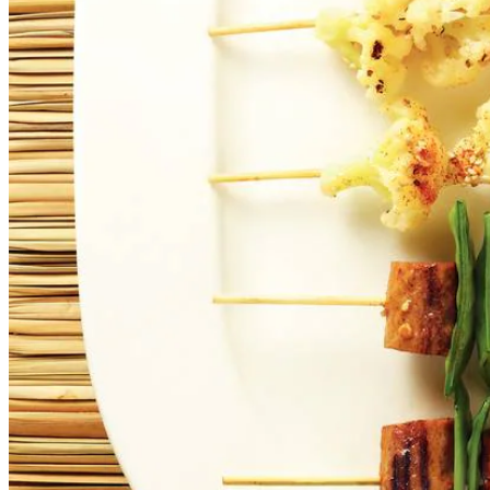
Dit heb je nodig