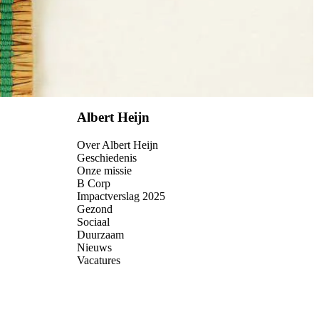
Albert Heijn
Over Albert Heijn
Geschiedenis
Onze missie
B Corp
Impactverslag 2025
Gezond
Sociaal
Duurzaam
Nieuws
Vacatures