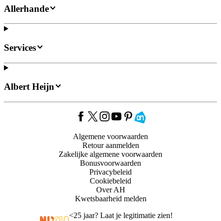
Allerhande
Services
Albert Heijn
Algemene voorwaarden
Retour aanmelden
Zakelijke algemene voorwaarden
Bonusvoorwaarden
Privacybeleid
Cookiebeleid
Over AH
Kwetsbaarheid melden
<
25 jaar? Laat je legitimatie zien!