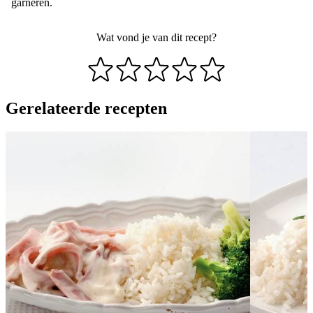
garneren.
Wat vond je van dit recept?
Gerelateerde recepten