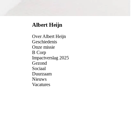
Albert Heijn
Over Albert Heijn
Geschiedenis
Onze missie
B Corp
Impactverslag 2025
Gezond
Sociaal
Duurzaam
Nieuws
Vacatures