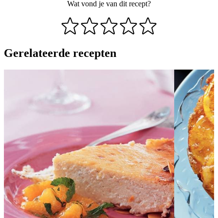
Wat vond je van dit recept?
Gerelateerde recepten