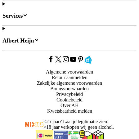
Services
Albert Heijn
Algemene voorwaarden
Retour aanmelden
Zakelijke algemene voorwaarden
Bonusvoorwaarden
Privacybeleid
Cookiebeleid
Over AH
Kwetsbaarheid melden
<
25 jaar? Laat je legitimatie zien!
<
18 jaar verkopen wij geen alcohol.