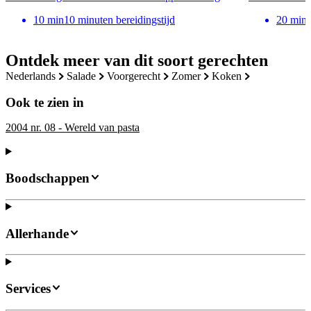
10
min
10 minuten bereidingstijd
20
min
Ontdek meer van dit soort gerechten
nederlands
salade
voorgerecht
zomer
koken
Ook te zien in
2004 nr. 08 - Wereld van pasta
Boodschappen
Allerhande
Services