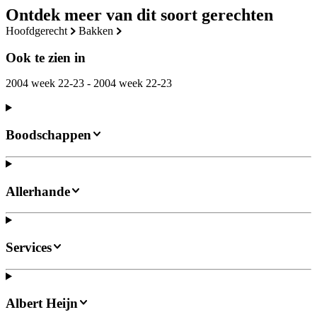
Ontdek meer van dit soort gerechten
hoofdgerecht
bakken
Ook te zien in
2004 week 22-23 - 2004 week 22-23
Boodschappen
Allerhande
Services
Albert Heijn