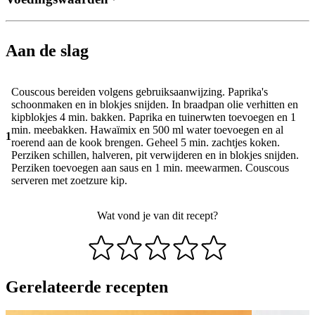
Aan de slag
Couscous bereiden volgens gebruiksaanwijzing. Paprika's
schoonmaken en in blokjes snijden. In braadpan olie verhitten en
kipblokjes 4 min. bakken. Paprika en tuinerwten toevoegen en 1
min. meebakken. Hawaïmix en 500 ml water toevoegen en al
1
roerend aan de kook brengen. Geheel 5 min. zachtjes koken.
Perziken schillen, halveren, pit verwijderen en in blokjes snijden.
Perziken toevoegen aan saus en 1 min. meewarmen. Couscous
serveren met zoetzure kip.
Wat vond je van dit recept?
Gerelateerde recepten