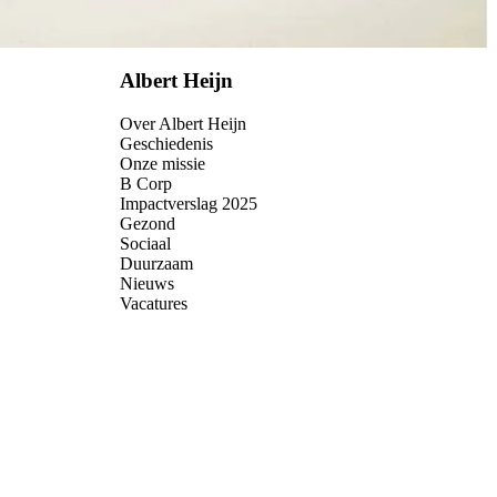
Albert Heijn
Over Albert Heijn
Geschiedenis
Onze missie
B Corp
Impactverslag 2025
Gezond
Sociaal
Duurzaam
Nieuws
Vacatures