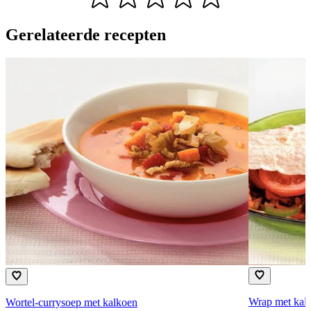
Gerelateerde recepten
Wrap met kalk
Wortel-currysoep met kalkoen