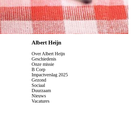
Albert Heijn
Over Albert Heijn
Geschiedenis
Onze missie
B Corp
Impactverslag 2025
Gezond
Sociaal
Duurzaam
Nieuws
Vacatures