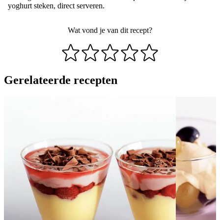
yoghurt steken, direct serveren.
Wat vond je van dit recept?
Gerelateerde recepten