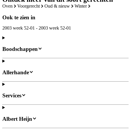
oven
voorgerecht
oud & nieuw
winter
Ook te zien in
2003 week 52-01 - 2003 week 52-01
Boodschappen
Allerhande
Services
Albert Heijn