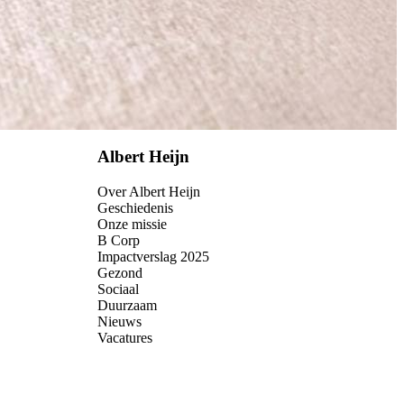
Albert Heijn
Over Albert Heijn
Geschiedenis
Onze missie
B Corp
Impactverslag 2025
Gezond
Sociaal
Duurzaam
Nieuws
Vacatures