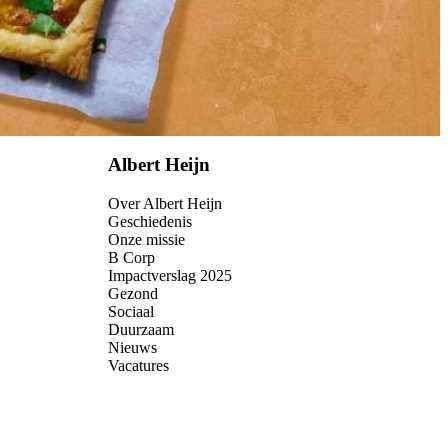
Albert Heijn
Over Albert Heijn
Geschiedenis
Onze missie
B Corp
Impactverslag 2025
Gezond
Sociaal
Duurzaam
Nieuws
Vacatures