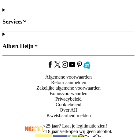
Services
Albert Heijn
Algemene voorwaarden
Retour aanmelden
Zakelijke algemene voorwaarden
Bonusvoorwaarden
Privacybeleid
Cookiebeleid
Over AH
Kwetsbaarheid melden
<
25 jaar? Laat je legitimatie zien!
<
18 jaar verkopen wij geen alcohol.