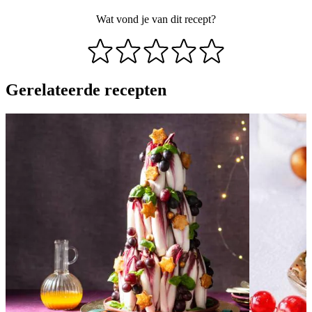
Wat vond je van dit recept?
Gerelateerde recepten