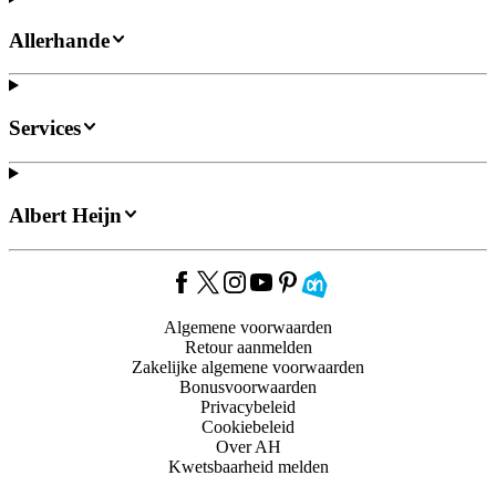
Allerhande
Services
Albert Heijn
Algemene voorwaarden
Retour aanmelden
Zakelijke algemene voorwaarden
Bonusvoorwaarden
Privacybeleid
Cookiebeleid
Over AH
Kwetsbaarheid melden