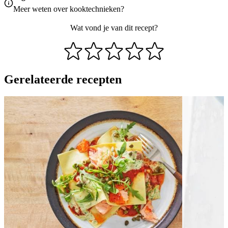
Meer weten over
kooktechnieken
?
Wat vond je van dit recept?
Gerelateerde recepten