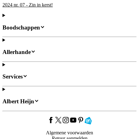
2024 nr. 07 - Zin in kerst!
Boodschappen
Allerhande
Services
Albert Heijn
Algemene voorwaarden
Retour aanmelden