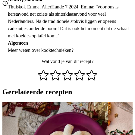
Thuiskok Emma, AllerHande 7 2024. Emma: ‘Voor ons is
kerstavond net zoiets als sinterklaasavond voor veel
Nederlanders. Na de traditionele stokvis liggen er opeens
cadeautjes onder de boom! Dat is ook het moment dat de schaal
met koekjes op tafel komt.'
Algemeen
Meer weten over
kooktechnieken
?
Wat vond je van dit recept?
Gerelateerde recepten