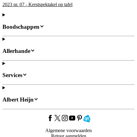
2023 nr. 07 - Kerstspektakel op tafel
Boodschappen
Allerhande
Services
Albert Heijn
Algemene voorwaarden
Retour aanmelden