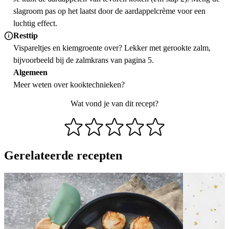
slagroom pas op het laatst door de aardappelcrème voor een
luchtig effect.
Resttip
Vispareltjes en kiemgroente over? Lekker met gerookte zalm,
bijvoorbeeld bij de zalmkrans van pagina 5.
Algemeen
Meer weten over
kooktechnieken
?
Wat vond je van dit recept?
Gerelateerde recepten