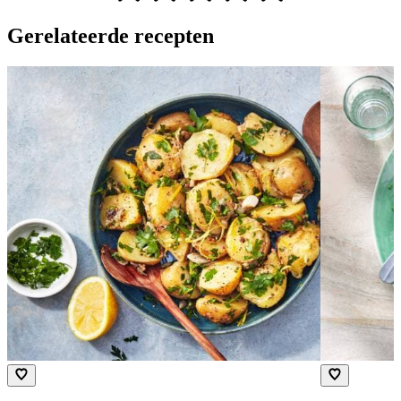
Gerelateerde recepten