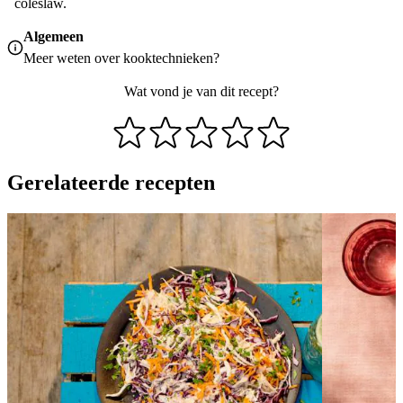
coleslaw.
Algemeen
Meer weten over
kooktechnieken
?
Wat vond je van dit recept?
Gerelateerde recepten