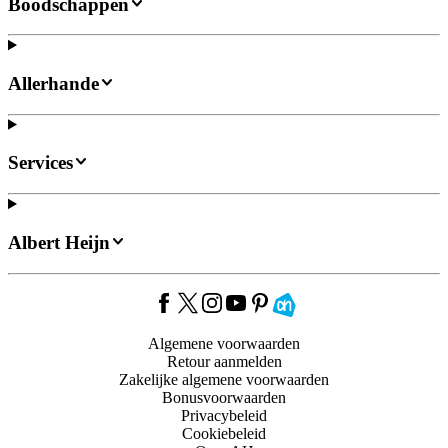
Boodschappen
Allerhande
Services
Albert Heijn
Algemene voorwaarden
Retour aanmelden
Zakelijke algemene voorwaarden
Bonusvoorwaarden
Privacybeleid
Cookiebeleid