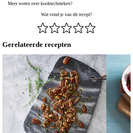
Meer weten over
kooktechnieken
?
Wat vond je van dit recept?
Gerelateerde recepten