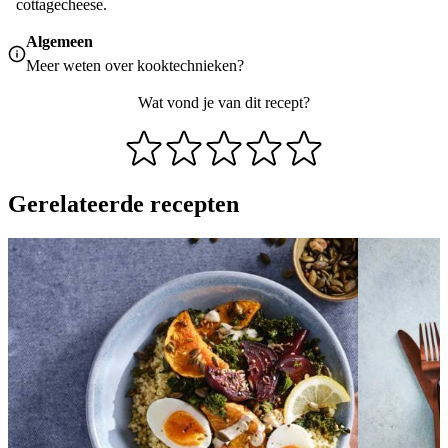
cottagecheese.
Algemeen
Meer weten over
kooktechnieken
?
Wat vond je van dit recept?
Gerelateerde recepten