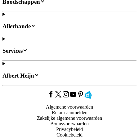
Boodschappen
Allerhande
Services
Albert Heijn
Algemene voorwaarden
Retour aanmelden
Zakelijke algemene voorwaarden
Bonusvoorwaarden
Privacybeleid
Cookiebeleid