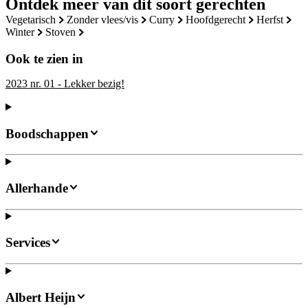
Ontdek meer van dit soort gerechten
vegetarisch
zonder vlees/vis
curry
hoofdgerecht
herfst
winter
stoven
Ook te zien in
2023 nr. 01 - Lekker bezig!
Boodschappen
Allerhande
Services
Albert Heijn