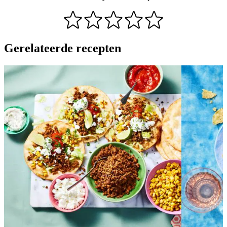
Gerelateerde recepten