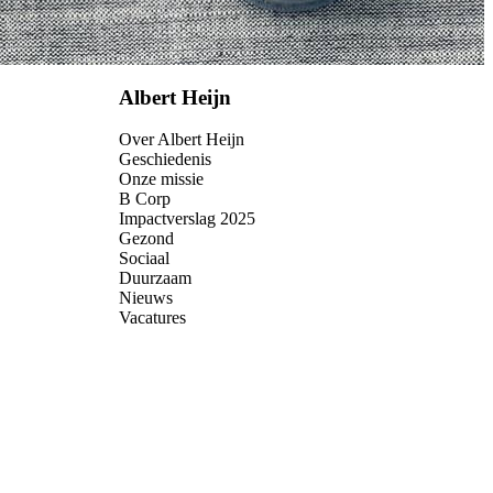
Albert Heijn
Over Albert Heijn
Geschiedenis
Onze missie
B Corp
Impactverslag 2025
Gezond
Sociaal
Duurzaam
Nieuws
Vacatures