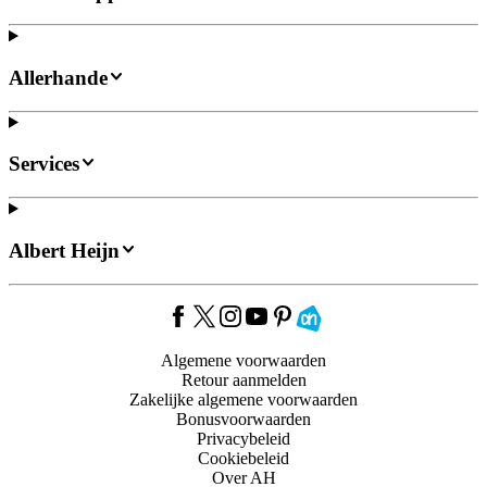
Allerhande
Services
Albert Heijn
Algemene voorwaarden
Retour aanmelden
Zakelijke algemene voorwaarden
Bonusvoorwaarden
Privacybeleid
Cookiebeleid
Over AH