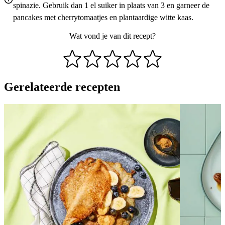
spinazie. Gebruik dan 1 el suiker in plaats van 3 en garneer de
pancakes met cherrytomaatjes en plantaardige witte kaas.
Wat vond je van dit recept?
Gerelateerde recepten