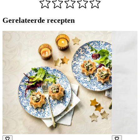
Gerelateerde recepten