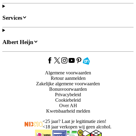
Services
Albert Heijn
Algemene voorwaarden
Retour aanmelden
Zakelijke algemene voorwaarden
Bonusvoorwaarden
Privacybeleid
Cookiebeleid
Over AH
Kwetsbaarheid melden
<
25 jaar? Laat je legitimatie zien!
<
18 jaar verkopen wij geen alcohol.