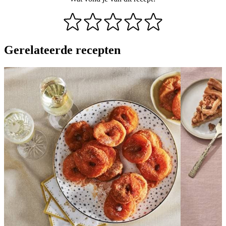
Gerelateerde recepten