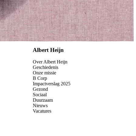
Albert Heijn
Over Albert Heijn
Geschiedenis
Onze missie
B Corp
Impactverslag 2025
Gezond
Sociaal
Duurzaam
Nieuws
Vacatures