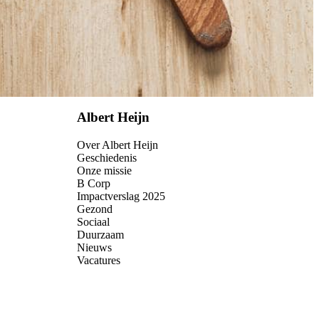
Albert Heijn
Over Albert Heijn
Geschiedenis
Onze missie
B Corp
Impactverslag 2025
Gezond
Sociaal
Duurzaam
Nieuws
Vacatures