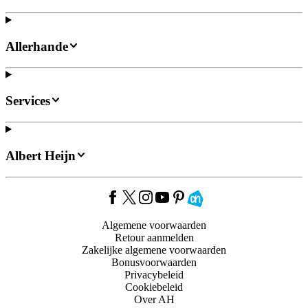
Allerhande
Services
Albert Heijn
Algemene voorwaarden
Retour aanmelden
Zakelijke algemene voorwaarden
Bonusvoorwaarden
Privacybeleid
Cookiebeleid
Over AH