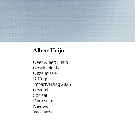
Albert Heijn
Over Albert Heijn
Geschiedenis
Onze missie
B Corp
Impactverslag 2025
Gezond
Sociaal
Duurzaam
Nieuws
Vacatures