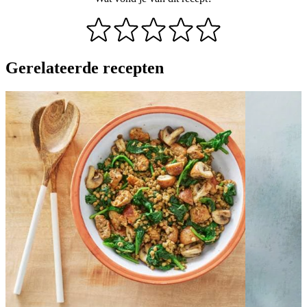
Gerelateerde recepten