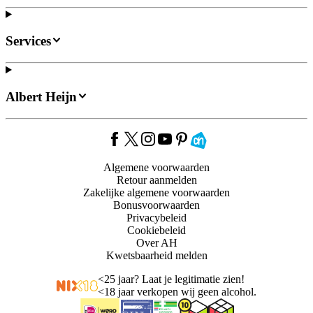
Services
Albert Heijn
Algemene voorwaarden
Retour aanmelden
Zakelijke algemene voorwaarden
Bonusvoorwaarden
Privacybeleid
Cookiebeleid
Over AH
Kwetsbaarheid melden
<
25 jaar? Laat je legitimatie zien!
<
18 jaar verkopen wij geen alcohol.