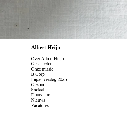
Albert Heijn
Over Albert Heijn
Geschiedenis
Onze missie
B Corp
Impactverslag 2025
Gezond
Sociaal
Duurzaam
Nieuws
Vacatures