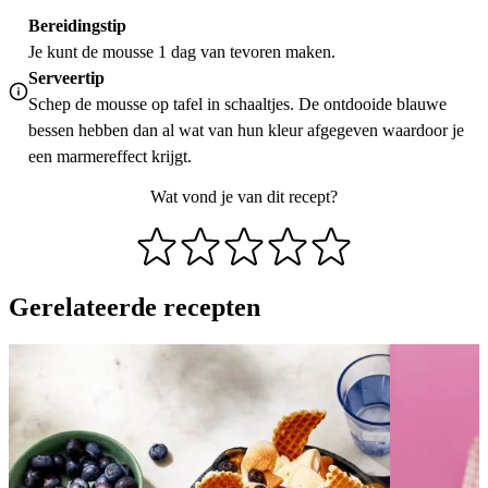
Bereidingstip
Je kunt de mousse 1 dag van tevoren maken.
Serveertip
Schep de mousse op tafel in schaaltjes. De ontdooide blauwe
bessen hebben dan al wat van hun kleur afgegeven waardoor je
een marmereffect krijgt.
Wat vond je van dit recept?
Gerelateerde recepten