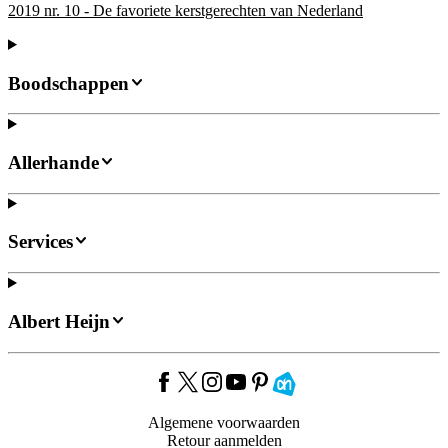
2019 nr. 10 - De favoriete kerstgerechten van Nederland
Boodschappen
Allerhande
Services
Albert Heijn
Algemene voorwaarden
Retour aanmelden