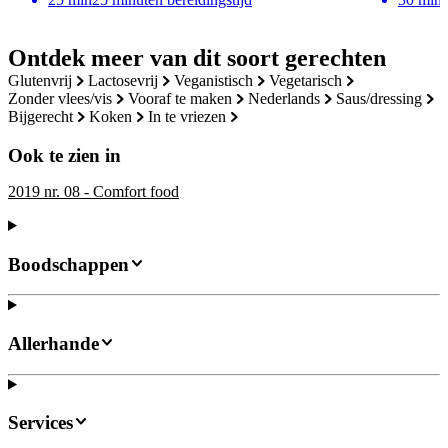
Ontdek meer van dit soort gerechten
glutenvrij
lactosevrij
veganistisch
vegetarisch
zonder vlees/vis
vooraf te maken
nederlands
saus/dressing
bijgerecht
koken
in te vriezen
Ook te zien in
2019 nr. 08 - Comfort food
Boodschappen
Allerhande
Services