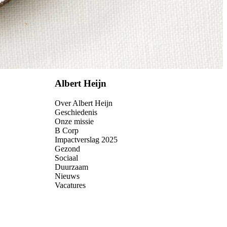
Albert Heijn
Over Albert Heijn
Geschiedenis
Onze missie
B Corp
Impactverslag 2025
Gezond
Sociaal
Duurzaam
Nieuws
Vacatures