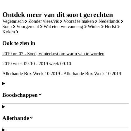
Ontdek meer van dit soort gerechten
vegetarisch
zonder vlees/vis
vooraf te maken
nederlands
soep
voorgerecht
wat eten we vandaag
winter
herfst
koken
Ook te zien in
2019 nr. 02 - Soep, winterkost om warm van te worden
2019 week 09-10 - 2019 week 09-10
Allerhande Box Week 10 2019 - Allerhande Box Week 10 2019
Boodschappen
Allerhande