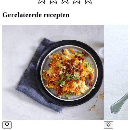
Gerelateerde recepten