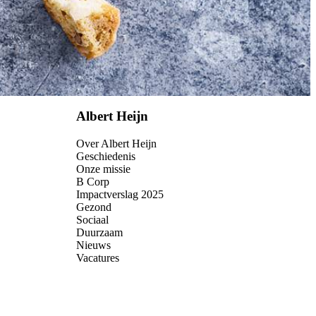
Albert Heijn
Over Albert Heijn
Geschiedenis
Onze missie
B Corp
Impactverslag 2025
Gezond
Sociaal
Duurzaam
Nieuws
Vacatures