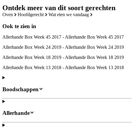
Ontdek meer van dit soort gerechten
oven
hoofdgerecht
wat eten we vandaag
Ook te zien in
Allerhande Box Week 45 2017 - Allerhande Box Week 45 2017
Allerhande Box Week 24 2019 - Allerhande Box Week 24 2019
Allerhande Box Week 18 2019 - Allerhande Box Week 18 2019
Allerhande Box Week 13 2018 - Allerhande Box Week 13 2018
Boodschappen
Allerhande